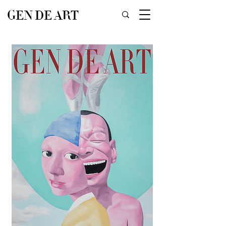
GEN DE ART