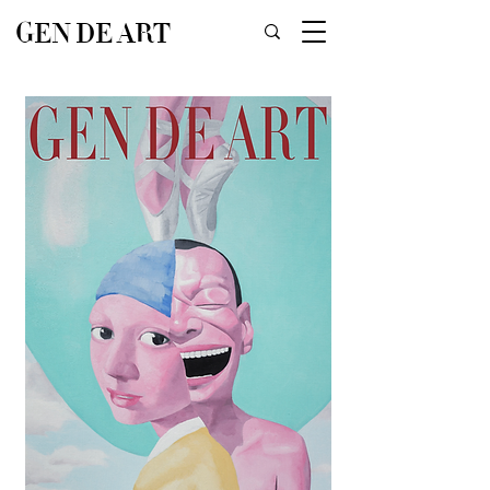
GEN DE ART