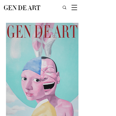
GEN DE ART