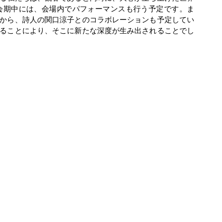
会期中には、会場内でパフォーマンスも行う予定です。ま
から、詩人の関口涼子とのコラボレーションも予定してい
ることにより、そこに新たな深度が生み出されることでし