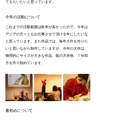
てもらいたいと思っています。
今年の活動について
これまでの活動範囲は欧米が多かったので、今年は
アジアの方々ともお仕事させて頂ける年にしたいな
と思っています。また作品では、毎年大作を作りた
いと思いながら制作していますが、今年の大作は、
物理的にサイズが大きな作品、龍の天井画、７Ｍ四
方を作り始めています。
書初めについて