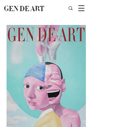
GEN DE ART