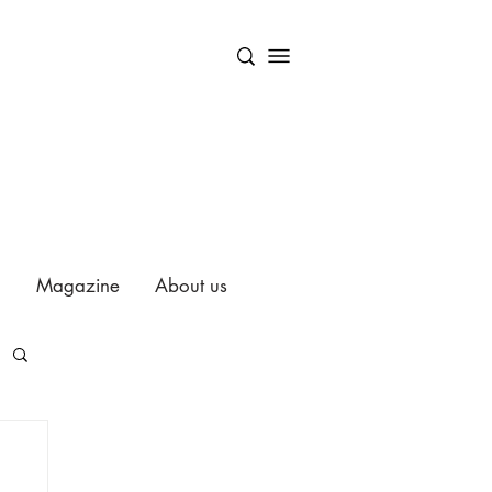
Magazine
About us