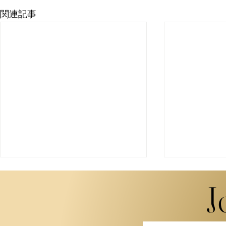
関連記事
J