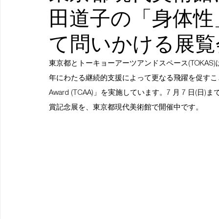
田道子の「身体性
て問いかける展覧
東京都とトーキョーアーツアンドスペース(TOKAS
年にわたる継続的支援によって更なる飛躍を促すことを目的とし
Award (TCAA)」を実施しています。7 月 7 日(
賞記念展を、東京都現代美術館で開催中です。