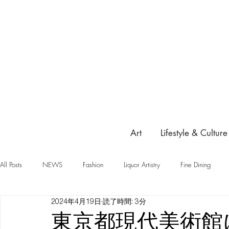
Art
Lifestyle & Culture
All Posts
NEWS
Fashion
Liquor Artistry
Fine Dining
2024年4月19日
読了時間: 3分
東京都現代美術館