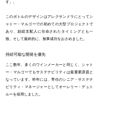
す」。
このボトルのデザインはアレクサンドラにとってシ
ャトー・マルゴーでの初めての大型プロジェクトで
あり、副総支配人に任命されたタイミングとも一
致。そして最終的に、無事成功をおさめました。
持続可能な開発を優先
ここ数年、多くのワインメーカーと同じく、シャト
ー・マルゴーでもサステナビリティは最重要課題と
なっています。昨年には、専任のシニア・サステナ
ビリティ・マネージャーとしてオーレリー・デュト
ルーを採用しました。