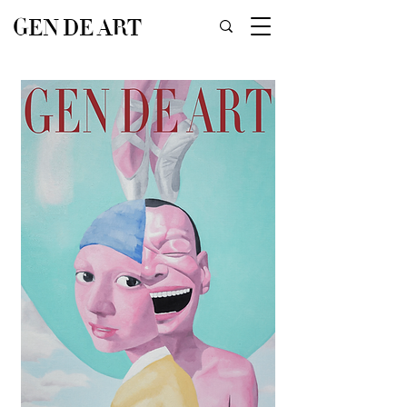
GEN DE ART