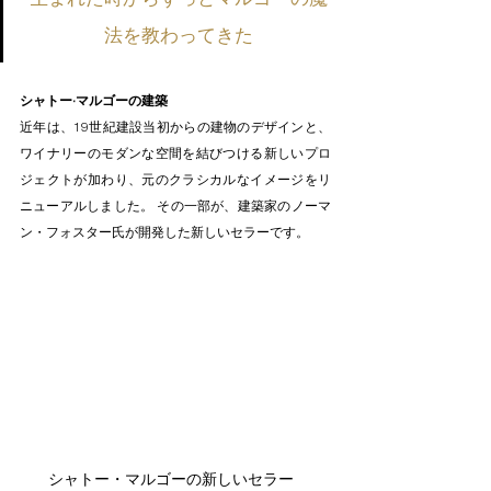
法を教わってきた
シャトー·マルゴーの建築
近年は、19世紀建設当初からの建物のデザインと、
ワイナリーのモダンな空間を結びつける新しいプロ
ジェクトが加わり、元のクラシカルなイメージをリ
ニューアルしました。 その一部が、建築家のノーマ
ン・フォスター氏が開発した新しいセラーです。
シャトー・マルゴーの新しいセラー  