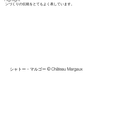
Highlight
ンづくりの伝統をとてもよく表しています。 
シャトー・マルゴー © Château Margaux