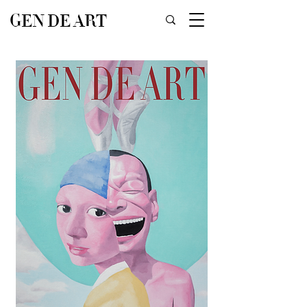
GEN DE ART