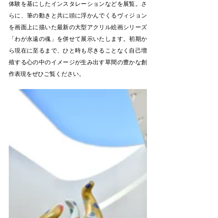
体験を基にしたインスタレーションなどを展覧。さ
らに、筆の動きと共に頭に浮かんでくるヴィジョン
を画面上に描いた最新の大型アクリル絵画シリーズ
「わが永遠の魂」を併せて展示いたします。初期か
ら現在に至るまで、ひと時も尽きることなく自己増
殖する心の中のイメージが生み出す草間の豊かな創
作表現をぜひご覧ください。