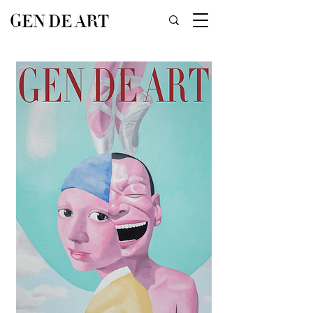
GEN DE ART