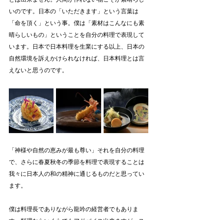
いのです。日本の「いただきます」という言葉は
「命を頂く」という事。僕は「素材はこんなにも素
晴らしいもの」ということを自分の料理で表現して
います。日本で日本料理を生業にする以上、日本の
自然環境を訴えかけられなければ、日本料理とは言
えないと思うのです。
「神様や自然の恵みが最も尊い」それを自分の料理
で、さらに春夏秋冬の季節を料理で表現することは
我々に日本人の和の精神に通じるものだと思ってい
ます。
僕は料理長でありながら龍吟の経営者でもありま