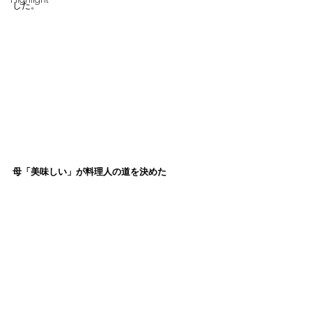
Highlight
した。
母「美味しい」が料理人の道を決めた