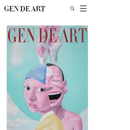
GEN DE ART