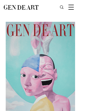
GEN DE ART