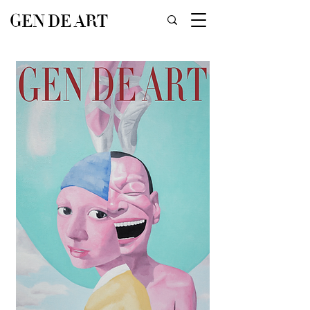
GEN DE ART