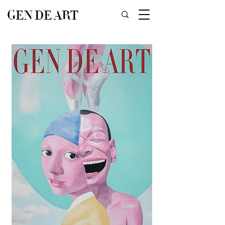
GEN DE ART