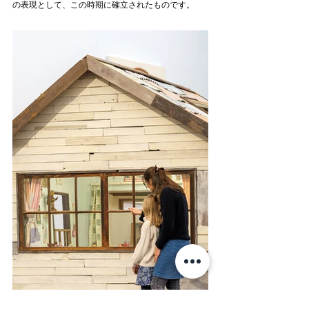
の表現として、この時期に確立されたものです。