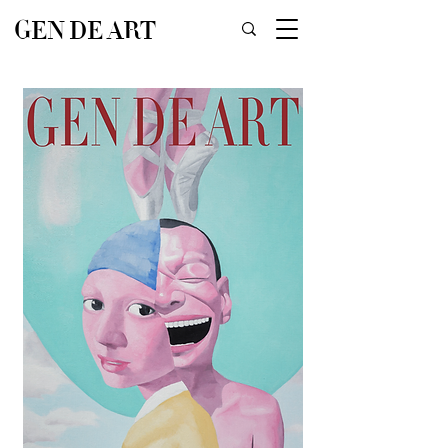
GEN DE ART