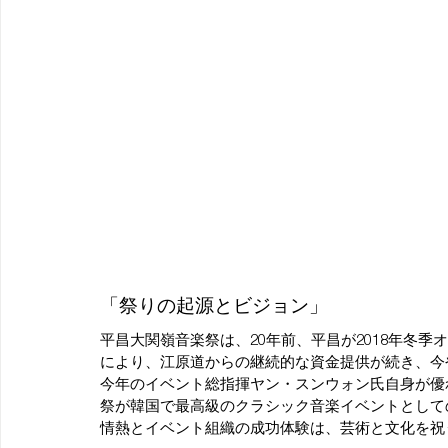
「祭りの起源とビジョン」
平昌大関嶺音楽祭は、20年前、平昌が2018年冬
により、江原道からの継続的な資金提供が続き、今
今年のイベント総指揮ヤン・スンウォン氏自身が優
祭が韓国で最高級のクラシック音楽イベントとして
情熱とイベント組織の成功体験は、芸術と文化を祝