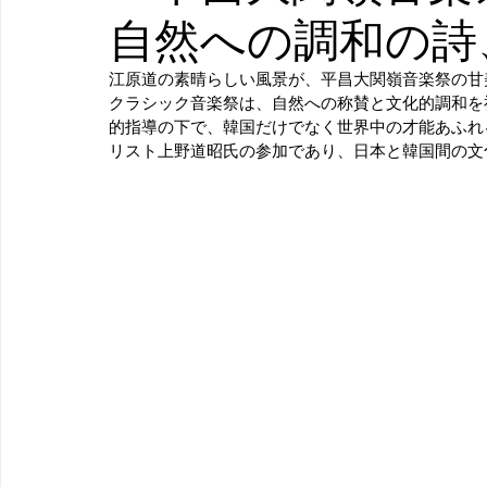
自然への調和の詩
江原道の素晴らしい風景が、平昌大関嶺音楽祭の甘
クラシック音楽祭は、自然への称賛と文化的調和を
的指導の下で、韓国だけでなく世界中の才能あふれ
リスト上野道昭氏の参加であり、日本と韓国間の文