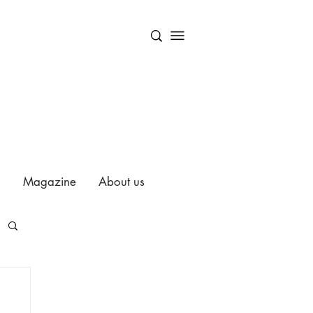
Magazine
About us