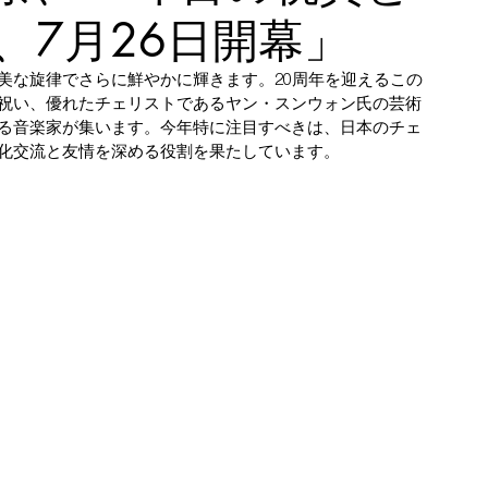
、7月26日開幕」
美な旋律でさらに鮮やかに輝きます。20周年を迎えるこの
祝い、優れたチェリストであるヤン・スンウォン氏の芸術
る音楽家が集います。今年特に注目すべきは、日本のチェ
化交流と友情を深める役割を果たしています。