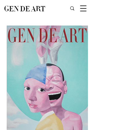
GEN DE ART