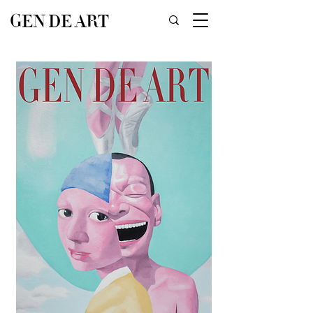
GEN DE ART