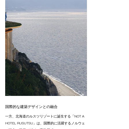
国際的な建築デザインとの融合
一方、北海道のルスツリゾートに誕生する「NOT A 
HOTEL RUSUTSU」は、国際的に活躍するノルウェ