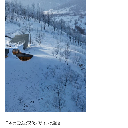
日本の伝統と現代デザインの融合