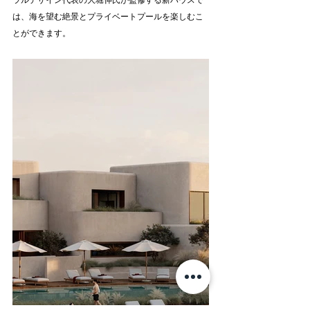
ラルデザイン代表の大堀伸氏が監修する新ハウスで
は、海を望む絶景とプライベートプールを楽しむこ
とができます。