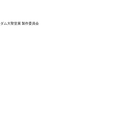
ルダム大聖堂展 製作委員会