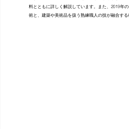
料とともに詳しく解説しています。また、2019年
術と、建築や美術品を扱う熟練職人の技が融合する