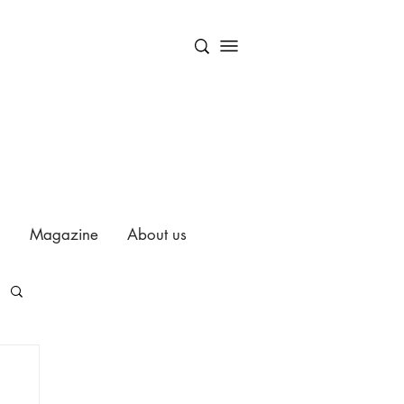
Magazine
About us