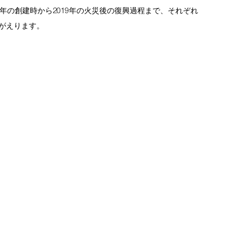
0年の創建時から2019年の火災後の復興過程まで、それぞれ
がえります。