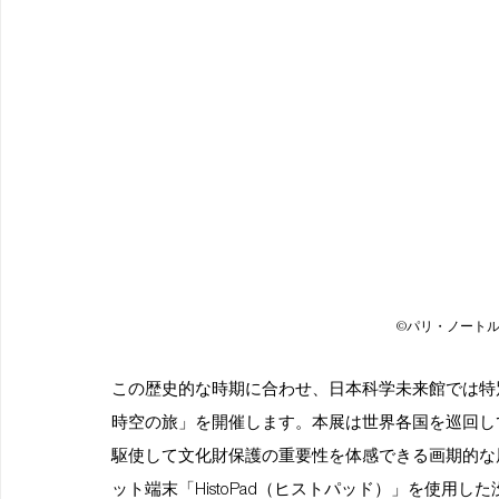
©️パリ・ノート
この歴史的な時期に合わせ、日本科学未来館では特
時空の旅」を開催します。本展は世界各国を巡回し
駆使して文化財保護の重要性を体感できる画期的な
ット端末「HistoPad（ヒストパッド）」を使用