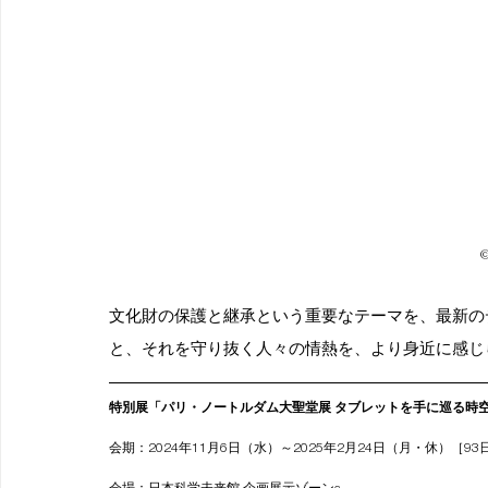
©
文化財の保護と継承という重要なテーマを、最新の
と、それを守り抜く人々の情熱を、より身近に感じ
特別展「パリ・ノートルダム大聖堂展 タブレットを手に巡る時
会期：2024年11月6日（水）～2025年2月24日（月・休）［93