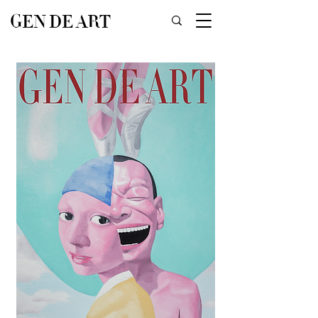
GEN DE ART