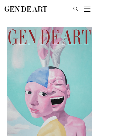
GEN DE ART