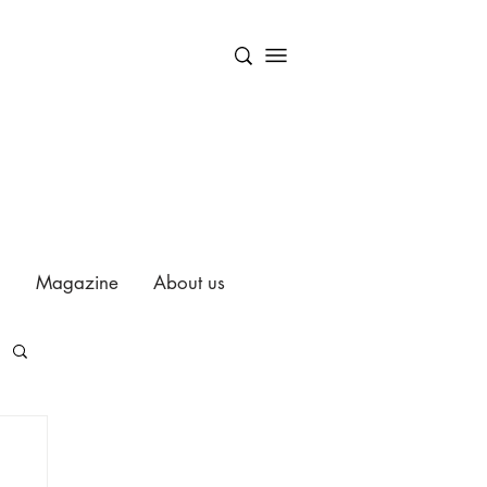
Magazine
About us