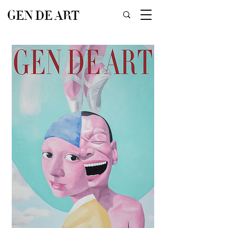
GEN DE ART