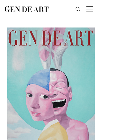
GEN DE ART