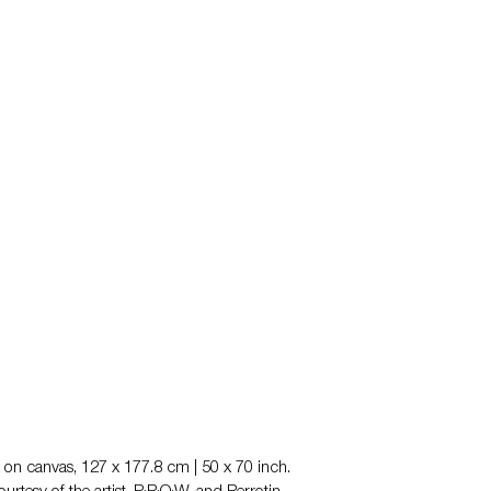
l on canvas, 127 x 177.8 cm | 50 x 70 inch. 