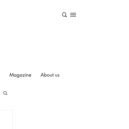
Magazine
About us