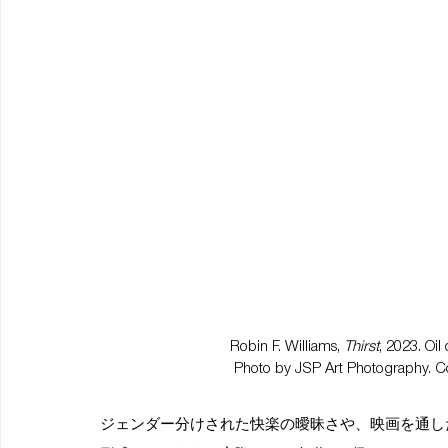
Robin F. Williams, 
Thirst
, 2023. Oil
Photo by JSP Art Photography. Cour
ジェンダー分けされた快楽の曖昧さや、映画を通し