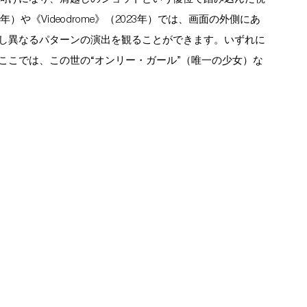
年）や《Videodrome》（2023年）では、画面の外側にあ
し異なるパターンの演出を観ることができます。いずれに
ここでは、この世の“オンリー・ガール”（唯一の少女）な