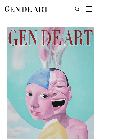
GEN DE ART