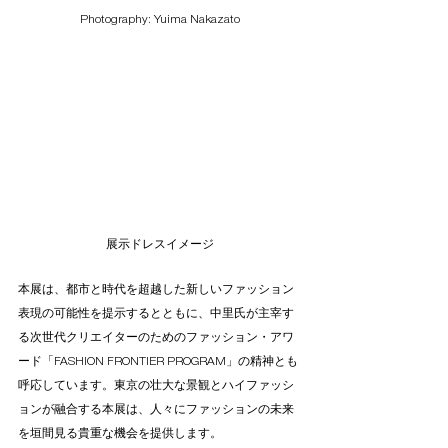
Photography: Yuima Nakazato
展示ドレスイメージ
本展は、都市と時代を超越した新しいファッション
表現の可能性を提示するとともに、中里氏が主宰す
る次世代クリエイターのためのファッション・アワ
ード「FASHION FRONTIER PROGRAM」の精神とも
呼応しています。東京の壮大な景観とハイファッシ
ョンが融合する本展は、人々にファッションの未来
を垣間見る貴重な機会を提供します。