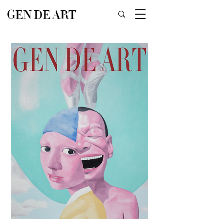
GEN DE ART